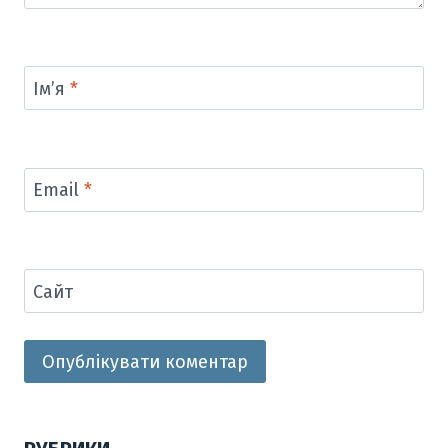
Ім’я
*
Email
*
Сайт