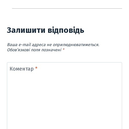
Залишити відповідь
Ваша e-mail адреса не оприлюднюватиметься.
Обов’язкові поля позначені
*
Коментар
*