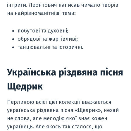
інтриги. Леонтович написав чимало творів
на найрізноманітніші теми:
побутові та духовні;
обрядові та жартівливі;
танцювальні та історичні.
Українська різдвяна пісня
Щедрик
Перлиною всієї цієї колекції вважається
українська різдвяна пісня «Щедрик», нехай
не слова, але мелодію якої знає кожен
українець. Але якось так сталося, що