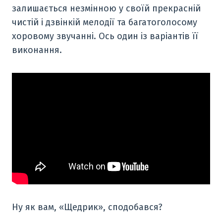
залишається незмінною у своїй прекрасній
чистій і дзвінкій мелодії та багатоголосому
хоровому звучанні. Ось один із варіантів її
виконання.
Ну як вам, «Щедрик», сподобався?