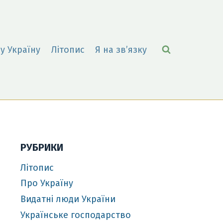
у Україну
Літопис
Я на зв’язку
РУБРИКИ
Літопис
Про Україну
Видатні люди України
Українське господарство