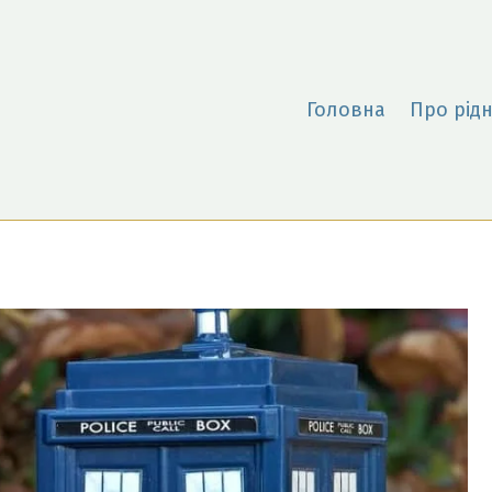
Головна
Про рідн