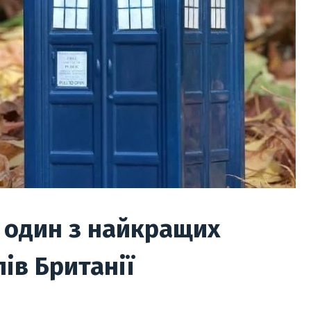
— один з найкращих
ів Британії