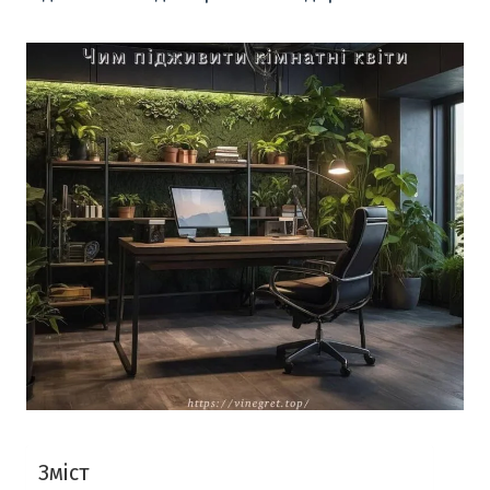
Зміст