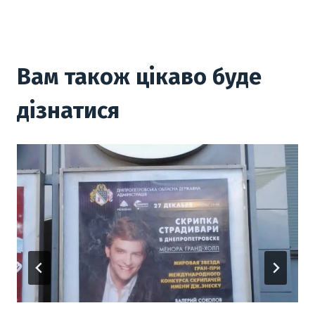
Вам також цікаво буде
дізнатися