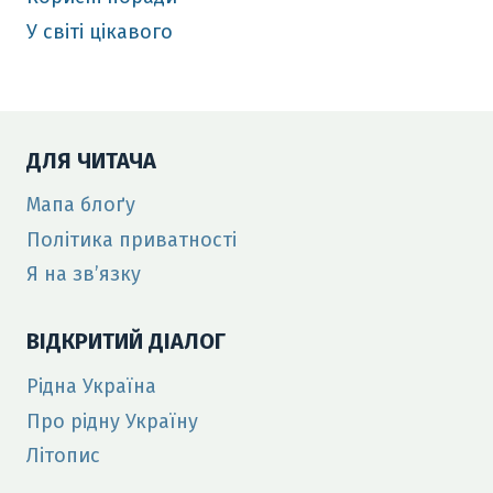
У світі цікавого
ДЛЯ ЧИТАЧА
Мапа блоґу
Політика приватності
Я на зв’язку
ВІДКРИТИЙ ДІАЛОГ
Рідна Україна
Про рідну Україну
Літопис