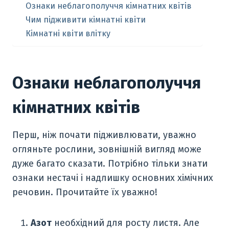
Ознаки неблагополуччя кімнатних квітів
Чим підживити кімнатні квіти
Кімнатні квіти влітку
Ознаки неблагополуччя
кімнатних квітів
Перш, ніж почати підживлювати, уважно
огляньте рослини, зовнішній вигляд може
дуже багато сказати. Потрібно тільки знати
ознаки нестачі і надлишку основних хімічних
речовин. Прочитайте їх уважно!
Азот
необхідний для росту листя. Але