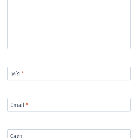
Ім’я
*
Email
*
Сайт