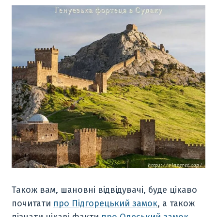
Також вам, шановні відвідувачі, буде цікаво
почитати
про Підгорецький замок
, а також