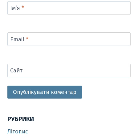
Ім’я
*
Email
*
Сайт
РУБРИКИ
Літопис