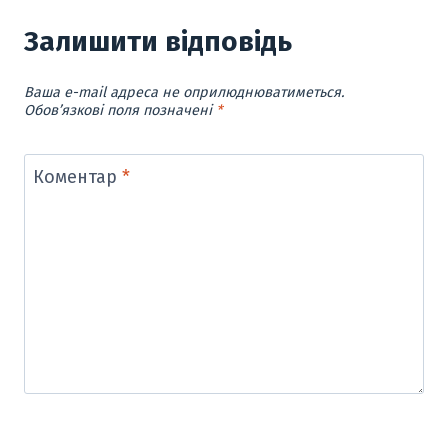
Залишити відповідь
Ваша e-mail адреса не оприлюднюватиметься.
Обов’язкові поля позначені
*
Коментар
*