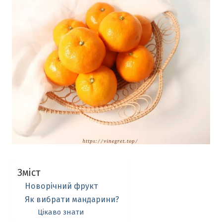
Зміст
Новорічний фрукт
Як вибрати мандарини?
Цікаво знати