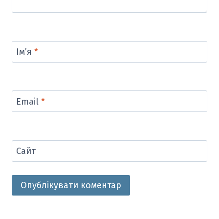
Ім’я
*
Email
*
Сайт