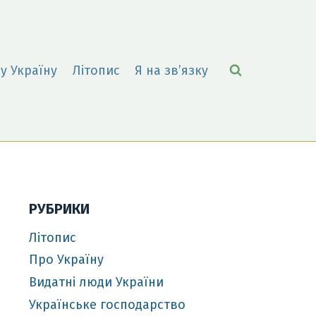
у Україну
Літопис
Я на зв’язку
РУБРИКИ
Літопис
Про Україну
Видатні люди України
Українське господарство