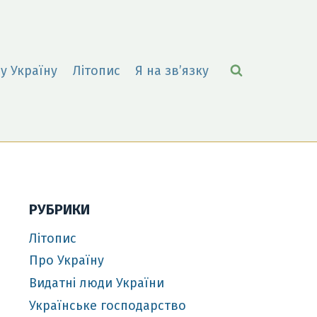
у Україну
Літопис
Я на зв’язку
РУБРИКИ
Літопис
Про Україну
Видатні люди України
Українське господарство