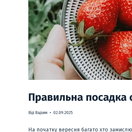
Правильна посадка 
Від
Вадим
02.09.2025
На початку вересня багато хто замислю