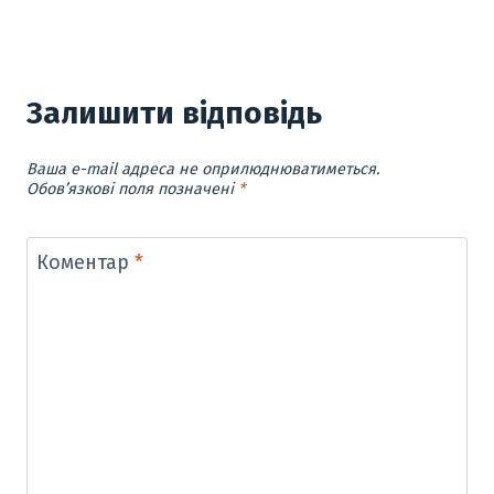
Залишити відповідь
Ваша e-mail адреса не оприлюднюватиметься.
Обов’язкові поля позначені
*
Коментар
*