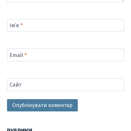
Ім’я
*
Email
*
Сайт
РУБРИКИ