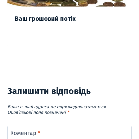
Ваш грошовий потік
Залишити відповідь
Ваша e-mail адреса не оприлюднюватиметься.
Обов’язкові поля позначені
*
Коментар
*