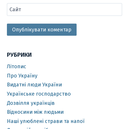
Сайт
РУБРИКИ
Літопис
Про Україну
Видатні люди України
Українське господарство
Дозвілля українців
Відносини між людьми
Наші улюблені страви та напої