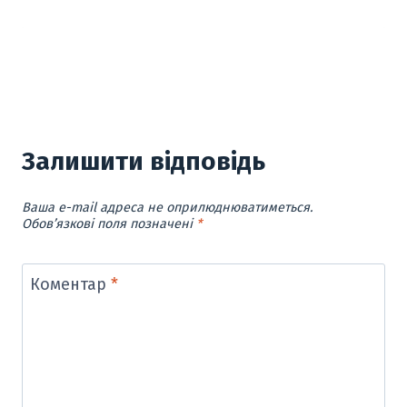
Залишити відповідь
Ваша e-mail адреса не оприлюднюватиметься.
Обов’язкові поля позначені
*
Коментар
*