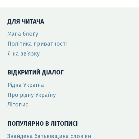
ДЛЯ ЧИТАЧА
Мапа блоґу
Політика приватності
Я на зв’язку
ВІДКРИТИЙ ДІАЛОГ
Рідна Україна
Про рідну Україну
Літопис
ПОПУЛЯРНО В ЛІТОПИСІ
Знайдена батьківщина слов’ян