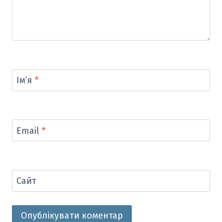
Ім’я
*
Email
*
Сайт