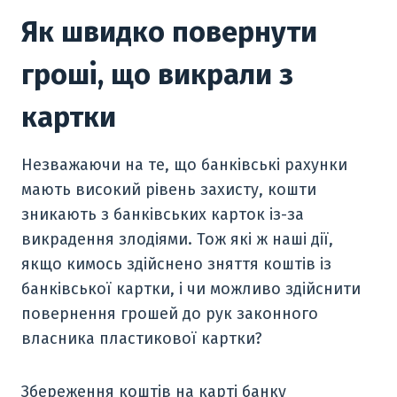
Як швидко повернути
гроші, що викрали з
картки
Незважаючи на те, що банківські рахунки
мають високий рівень захисту, кошти
зникають з банківських карток із-за
викрадення злодіями. Тож які ж наші дії,
якщо кимось здійснено зняття коштів із
банківської картки, і чи можливо здійснити
повернення грошей до рук законного
власника пластикової картки?
Збереження коштів на карті банку