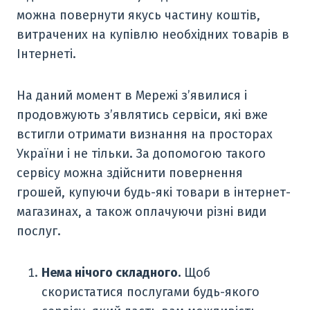
можна повернути якусь частину коштів,
витрачених на купівлю необхідних товарів в
Інтернеті.
На даний момент в Мережі з’явилися і
продовжують з’являтись сервіси, які вже
встигли отримати визнання на просторах
України і не тільки. За допомогою такого
сервісу можна здійснити повернення
грошей, купуючи будь-які товари в інтернет-
магазинах, а також оплачуючи різні види
послуг.
Нема нічого складного.
Щоб
скористатися послугами будь-якого