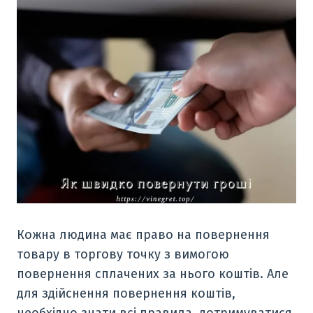
Кожна людина має право на повернення
товару в торгову точку з вимогою
повернення сплачених за нього коштів. Але
для здійснення повернення коштів,