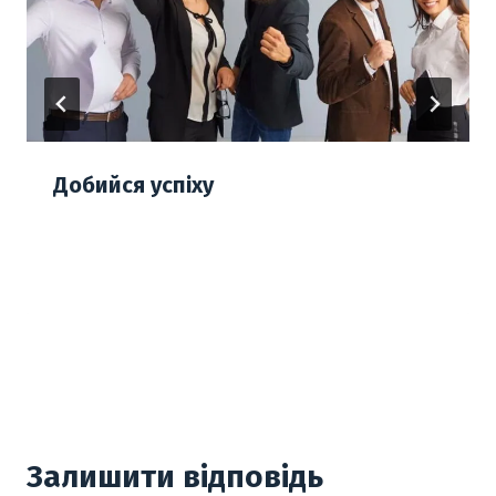
Добийся успіху
Залишити відповідь