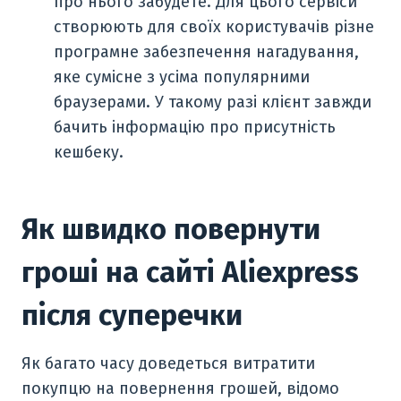
про нього забудете. Для цього сервіси
створюють для своїх користувачів різне
програмне забезпечення нагадування,
яке сумісне з усіма популярними
браузерами. У такому разі клієнт завжди
бачить інформацію про присутність
кешбеку.
Як швидко повернути
гроші на сайті Aliexpress
після суперечки
Як багато часу доведеться витратити
покупцю на повернення грошей, відомо