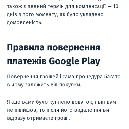
також є певний термін для компенсації — 10
днів з того моменту, як було укладено
домовленість.
Правила повернення
платежів Google Play
Повернення грошей і сама процедура багато
в чому залежить від покупки.
Якщо вами було куплено додаток, і він вам
не підійшов, то після його видалення ви
відразу отримаєте гроші.