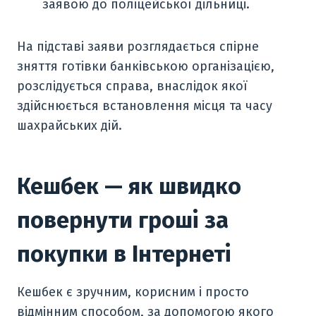
заявою до поліцейської дільниці.
На підставі заяви розглядається спірне
зняття готівки банківською організацією,
розслідується справа, внаслідок якої
здійснюється встановлення місця та часу
шахрайських дій.
Кешбек — як швидко
повернути гроші за
покупки в Інтернеті
Кешбек є зручним, корисним і просто
відмінним способом, за допомогою якого