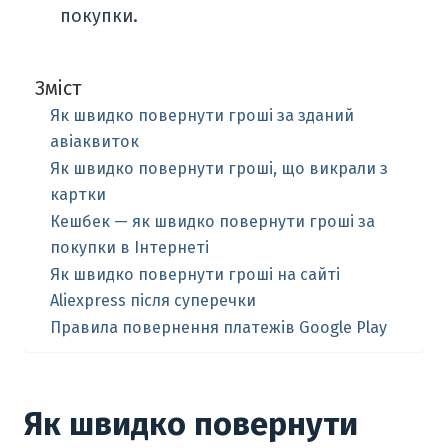
покупки.
Зміст
Як швидко повернути гроші за зданий
авіаквиток
Як швидко повернути гроші, що викрали з
картки
Кешбек — як швидко повернути гроші за
покупки в Інтернеті
Як швидко повернути гроші на сайті
Aliexpress після суперечки
Правила повернення платежів Google Play
Як швидко повернути