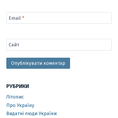
Email
*
Сайт
РУБРИКИ
Літопис
Про Україну
Видатні люди України