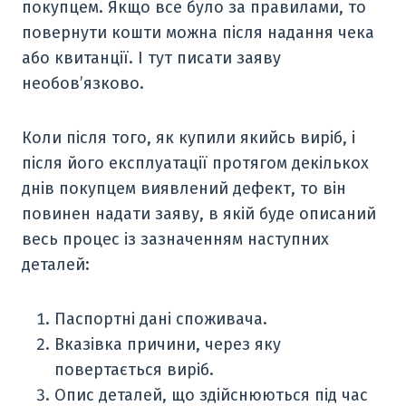
покупцем. Якщо все було за правилами, то
повернути кошти можна після надання чека
або квитанції. І тут писати заяву
необов’язково.
Коли після того, як купили якийсь виріб, і
після його експлуатації протягом декількох
днів покупцем виявлений дефект, то він
повинен надати заяву, в якій буде описаний
весь процес із зазначенням наступних
деталей:
Паспортні дані споживача.
Вказівка причини, через яку
повертається виріб.
Опис деталей, що здійснюються під час