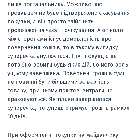
лише постачальнику. Можливо, що
продавцем не буде підтверджено скасування
покупки, а він просто здійснить
продовження часу її очікування. А от коли
між сторонами існує домовленість про
повернення коштів, то в такому випадку
суперечка анулюється. І тут покупцю не
потрібно робити будь-яких дій, бо його роль
у цьому завершена. Повернені гроші в сумі
не повинні бути більшими за вартість
товару, при цьому поштові витрати не
враховуються. Як тільки завершилася
суперечка, покупець отримує гроші в рамках
10 днів.
При оформленні покупки на майданчику