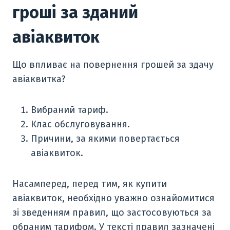
гроші за зданий
авіаквиток
Що впливає на повернення грошей за здачу
авіаквитка?
Вибраний тариф.
Клас обслуговування.
Причини, за якими повертається
авіаквиток.
Насамперед, перед тим, як купити
авіаквиток, необхідно уважно ознайомитися
зі зведенням правил, що застосовуються за
обраним тарифом. У тексті правил зазначені