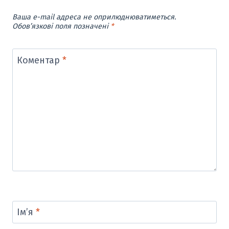
Ваша e-mail адреса не оприлюднюватиметься.
Обов’язкові поля позначені
*
Коментар
*
Ім’я
*