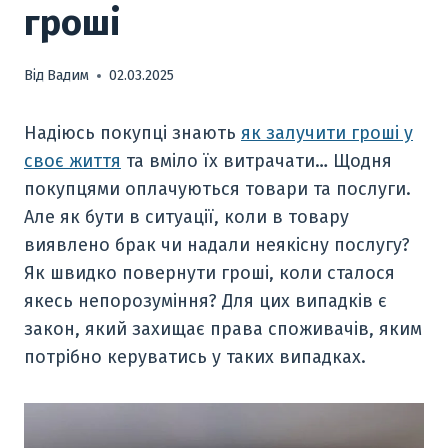
гроші
Від
Вадим
02.03.2025
Надіюсь покупці знають
як залучити гроші у
своє життя
та вміло їх витрачати… Щодня
покупцями оплачуються товари та послуги.
Але як бути в ситуації, коли в товару
виявлено брак чи надали неякісну послугу?
Як швидко повернути гроші, коли сталося
якесь непорозуміння? Для цих випадків є
закон, який захищає права споживачів, яким
потрібно керуватись у таких випадках.