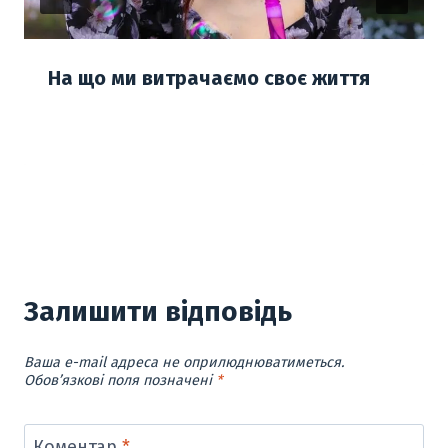
На що ми витрачаємо своє життя
Залишити відповідь
Ваша e-mail адреса не оприлюднюватиметься.
Обов’язкові поля позначені
*
Коментар
*