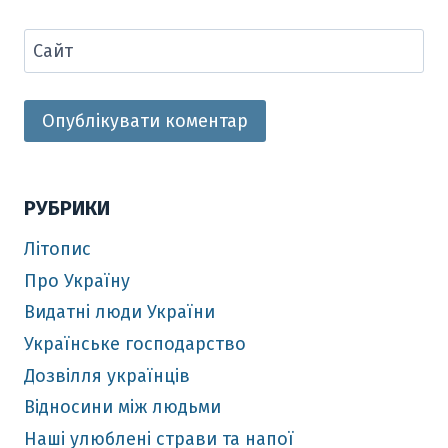
Сайт
РУБРИКИ
Літопис
Про Україну
Видатні люди України
Українське господарство
Дозвілля українців
Відносини між людьми
Наші улюблені страви та напої